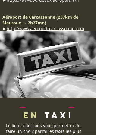
Aéroport de Carcassonne (237km de
Mauroux → 2h27mn)
►
http://www.aeroport-carcassonne.com
en
TAXI
Le lien ci-dessous vous permettra de
faire un choix parmi les taxis les plus