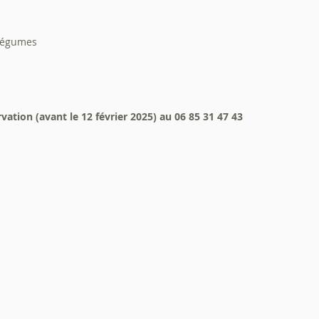
 légumes
vation (avant le 12 février 2025) au 06 85 31 47 43