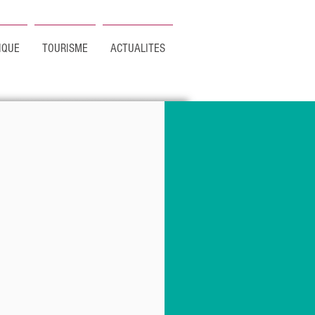
IQUE
TOURISME
ACTUALITES