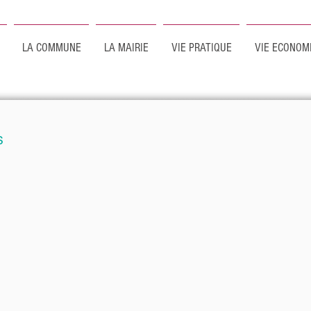
LA COMMUNE
LA MAIRIE
VIE PRATIQUE
VIE ECONOM
s