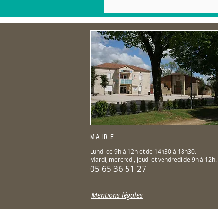
MAIRIE
Lundi de 9h à 12h et de 14h30 à 18h30.
Mardi, mercredi, jeudi et vendredi de 9h à 12h.
05 65 36 51 27
Mentions légales