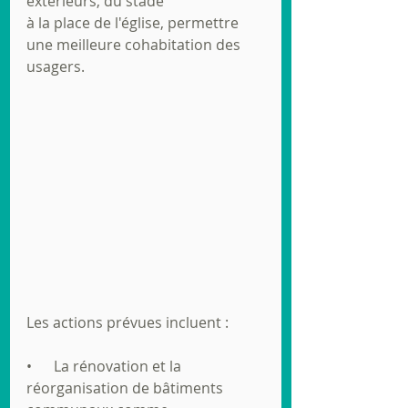
extérieurs, du stade
à la place de l'église, permettre 
une meilleure cohabitation des 
usagers.
Les actions prévues incluent :
•      La rénovation et la 
réorganisation de bâtiments 