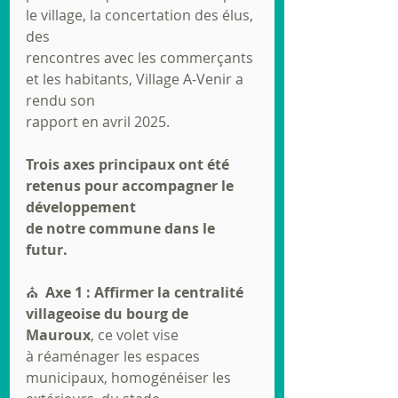
le village, la concertation des élus, 
des
rencontres avec les commerçants 
et les habitants, Village A-Venir a 
rendu son
rapport en avril 2025.
Trois axes principaux ont été 
retenus pour accompagner le 
développement
de notre commune dans le 
futur.
⛪  
Axe 1 : Affirmer la centralité 
villageoise du bourg de 
Mauroux
, ce volet vise
à réaménager les espaces 
municipaux, homogénéiser les 