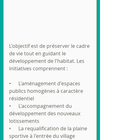
L'objectif est de préserver le cadre 
de vie tout en guidant le 
développement de l'habitat. Les 
initiatives comprennent :
•      L'aménagement d'espaces 
publics homogènes à caractère 
résidentiel
•      L'accompagnement du 
développement des nouveaux 
lotissements
•      La requalification de la plaine 
sportive à l'entrée du village