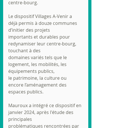
centre-bourg.
Le dispositif Villages A-Venir a 
déjà permis à douze communes 
d’initier des projets
importants et durables pour 
redynamiser leur centre-bourg, 
touchant à des
domaines variés tels que le 
logement, les mobilités, les 
équipements publics,
le patrimoine, la culture ou 
encore l’aménagement des 
espaces publics.
Mauroux a intégré ce dispositif en 
janvier 2024, après l'étude des 
principales
problématiques rencontrées par 