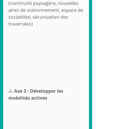
(continuité paysagère, nouvelles 
aires de stationnement, espace de
sociabilité, sécurisation des 
traversées)
🚴 
Axe 3 : Développer les 
mobilités actives