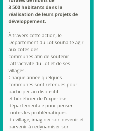
rurales de moins de
3 500 habitants dans la 
réalisation de leurs projets de 
développement.
À travers cette action, le 
Département du Lot souhaite agir 
aux côtés des
communes afin de soutenir 
l’attractivité du Lot et de ses 
villages.
Chaque année quelques 
communes sont retenues pour 
participer au dispositif
et bénéficier de l'expertise 
départementale pour penser 
toutes les problématiques
du village, imaginer son devenir et 
parvenir à redynamiser son 